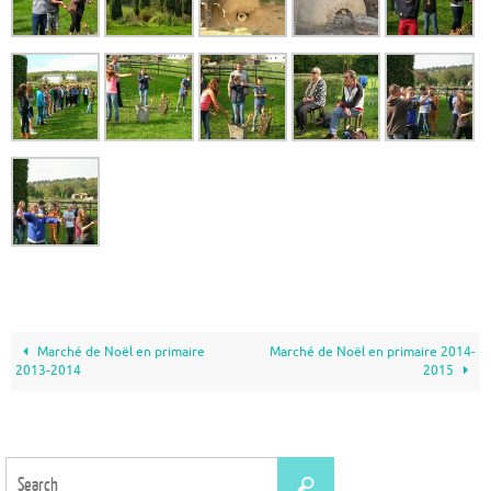
Marché de Noël en primaire
Marché de Noël en primaire 2014-
2013-2014
2015
Search
Search
for: