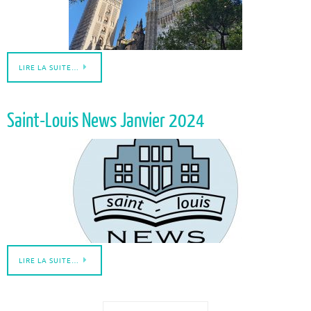
LIRE LA SUITE…
Saint-Louis News Janvier 2024
LIRE LA SUITE…