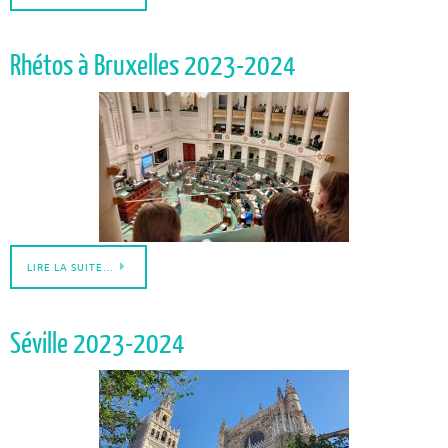
Rhétos à Bruxelles 2023-2024
LIRE LA SUITE…
Séville 2023-2024