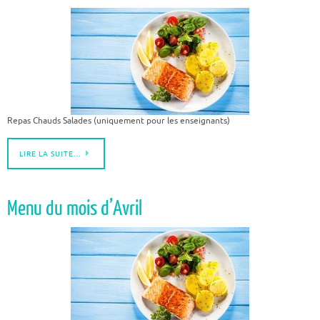
Repas Chauds Salades (uniquement pour les enseignants)
LIRE LA SUITE…
Menu du mois d’Avril