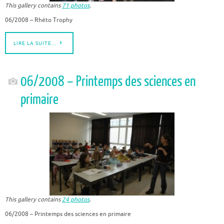
This gallery contains
71 photos
.
06/2008 – Rhéto Trophy
LIRE LA SUITE…
06/2008 – Printemps des sciences en
primaire
This gallery contains
24 photos
.
06/2008 – Printemps des sciences en primaire