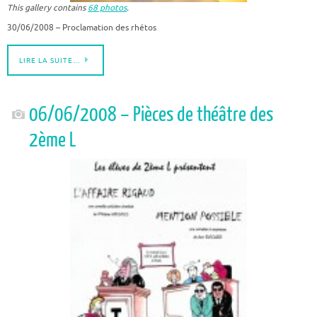
This gallery contains
68 photos
.
30/06/2008 – Proclamation des rhétos
LIRE LA SUITE…
06/06/2008 – Pièces de théâtre des
2ème L