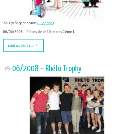
This gallery contains
62 photos
.
06/06/2008 – Pièces de théâtre des 2ème L
LIRE LA SUITE…
06/2008 – Rhéto Trophy