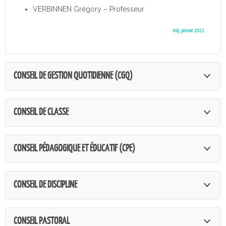
VERBINNEN Grégory – Professeur
màj. janvier 2021
CONSEIL DE GESTION QUOTIDIENNE (CGQ)
CONSEIL DE CLASSE
CONSEIL PÉDAGOGIQUE ET ÉDUCATIF (CPE)
CONSEIL DE DISCIPLINE
CONSEIL PASTORAL