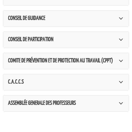
CONSEIL DE GUIDANCE
CONSEIL DE PARTICIPATION
COMITE DE PRÉVENTION ET DE PROTECTION AU TRAVAIL (CPPT)
C.A.C.C.S
ASSEMBLÉE GENERALE DES PROFESSEURS