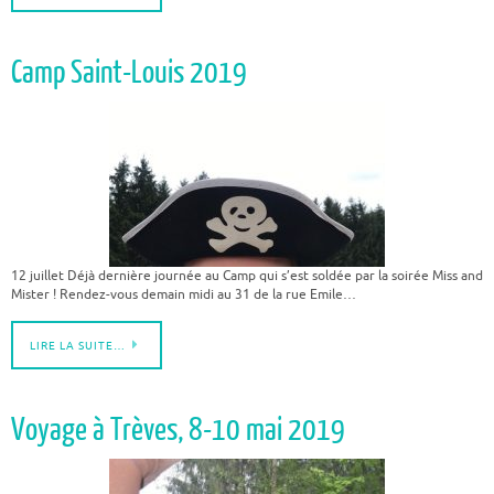
Camp Saint-Louis 2019
12 juillet Déjà dernière journée au Camp qui s’est soldée par la soirée Miss and
Mister ! Rendez-vous demain midi au 31 de la rue Emile…
LIRE LA SUITE…
Voyage à Trèves, 8-10 mai 2019