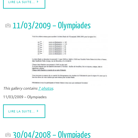
LIRE LA SUITE…
11/03/2009 – Olympiades
This gallery contains
7 photos
.
11/03/2009 – Olympiades
LIRE LA SUITE…
30/04/2008 – Olympiades