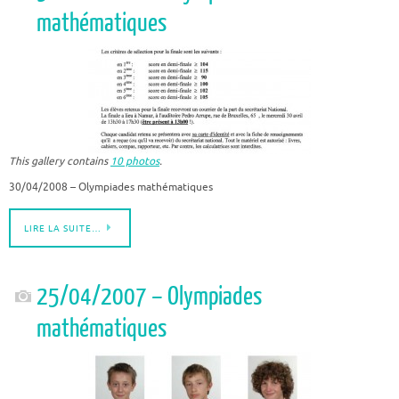
mathématiques
This gallery contains
10 photos
.
30/04/2008 – Olympiades mathématiques
LIRE LA SUITE…
25/04/2007 – Olympiades
mathématiques