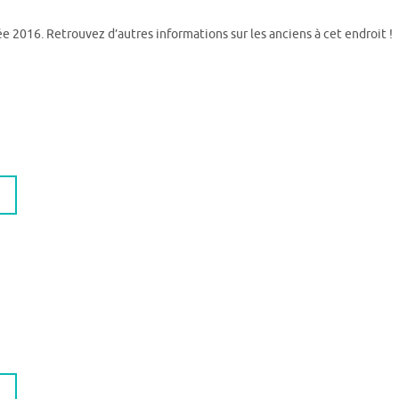
ée 2016. Retrouvez d’autres informations sur les anciens à cet endroit !