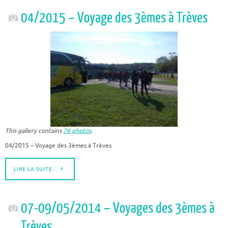
04/2015 – Voyage des 3èmes à Trèves
This gallery contains
76 photos
.
04/2015 – Voyage des 3èmes à Trèves
LIRE LA SUITE…
07-09/05/2014 – Voyages des 3èmes à
Trèves