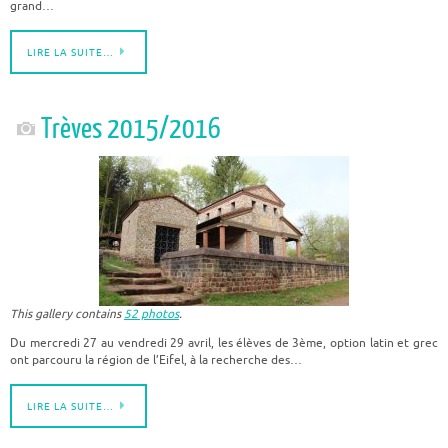
grand…
LIRE LA SUITE…
Trèves 2015/2016
This gallery contains
52 photos
.
Du mercredi 27 au vendredi 29 avril, les élèves de 3ème, option latin et grec
ont parcouru la région de l’Eifel, à la recherche des…
LIRE LA SUITE…