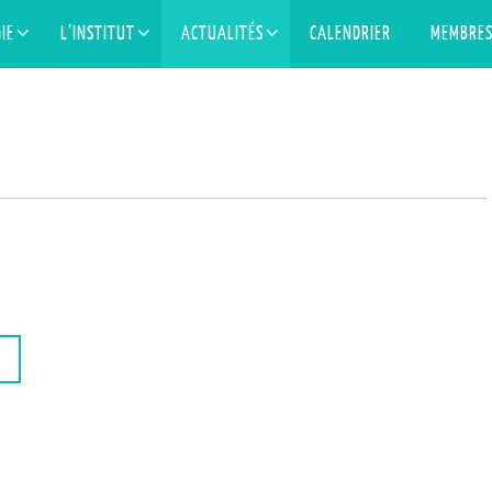
IE
L’INSTITUT
ACTUALITÉS
CALENDRIER
MEMBRE