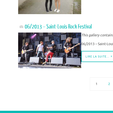
06/2013 – Saint-Louis Rock Festival
This gallery contain
06/2013 – Saint-Lou
LIRE LA SUITE…
1
2