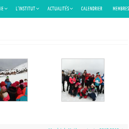
IE
L’INSTITUT
ACTUALITÉS
CALENDRIER
MEMBRE