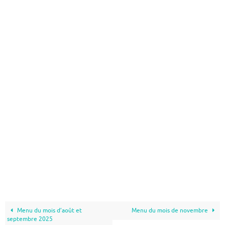
Menu du mois d’août et
Menu du mois de novembre
septembre 2025