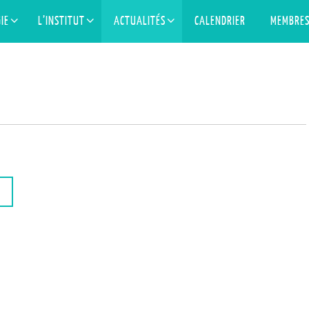
IE
L’INSTITUT
ACTUALITÉS
CALENDRIER
MEMBRE