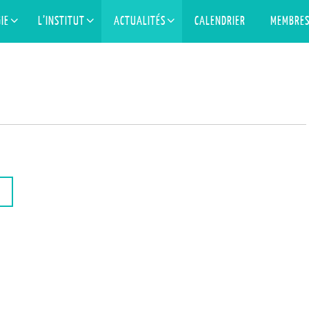
IE
L’INSTITUT
ACTUALITÉS
CALENDRIER
MEMBRE