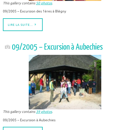
This gallery contains
50 photos
.
09/2005 – Excursion des 1ères à Blégny
LIRE LA SUITE…
09/2005 – Excursion à Aubechies
This gallery contains
39 photos
.
09/2005 – Excursion à Aubechies