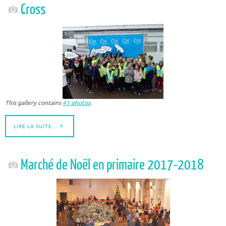
Cross
This gallery contains
41 photos
.
LIRE LA SUITE…
Marché de Noël en primaire 2017-2018