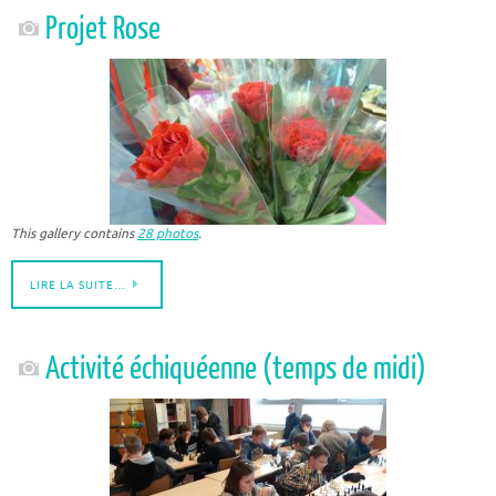
Projet Rose
This gallery contains
28 photos
.
LIRE LA SUITE…
Activité échiquéenne (temps de midi)