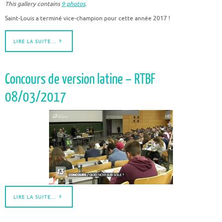
This gallery contains
9 photos
.
Saint-Louis a terminé vice-champion pour cette année 2017 !
LIRE LA SUITE…
Concours de version latine – RTBF
08/03/2017
LIRE LA SUITE…