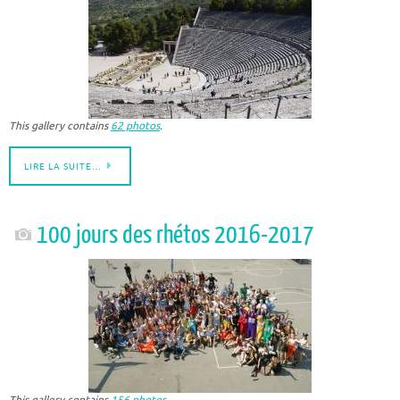
This gallery contains
62 photos
.
LIRE LA SUITE…
100 jours des rhétos 2016-2017