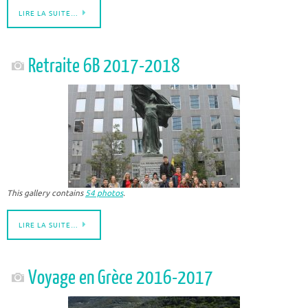
LIRE LA SUITE…
Retraite 6B 2017-2018
This gallery contains
54 photos
.
LIRE LA SUITE…
Voyage en Grèce 2016-2017