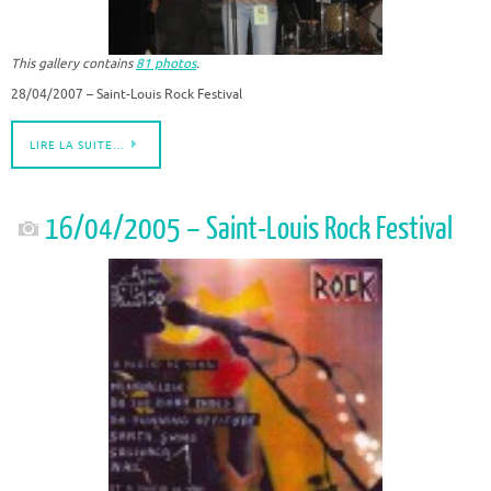
This gallery contains
81 photos
.
28/04/2007 – Saint-Louis Rock Festival
LIRE LA SUITE…
16/04/2005 – Saint-Louis Rock Festival